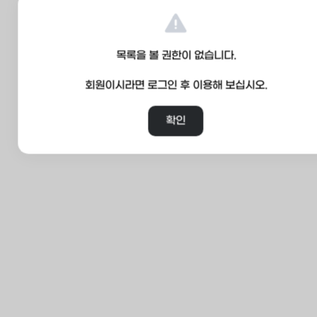
목록을 볼 권한이 없습니다.
회원이시라면 로그인 후 이용해 보십시오.
확인