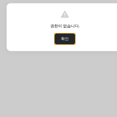
권한이 없습니다.
확인