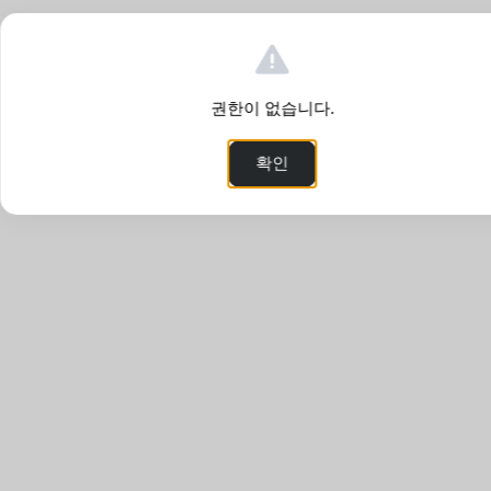
권한이 없습니다.
확인