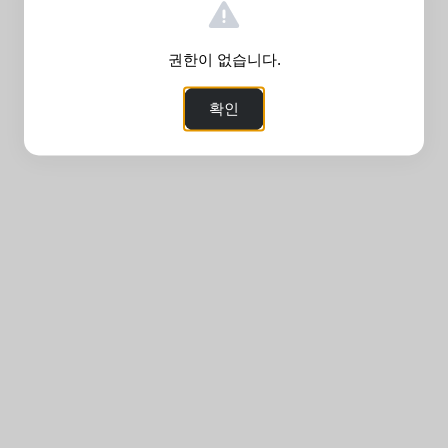
권한이 없습니다.
확인