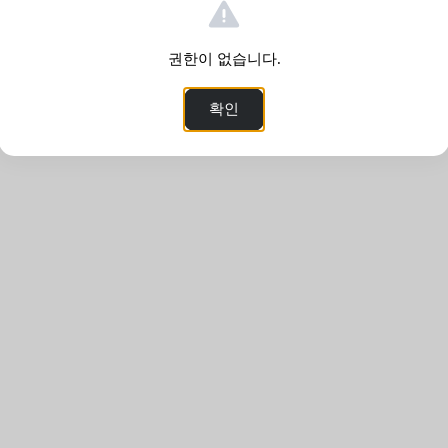
권한이 없습니다.
확인