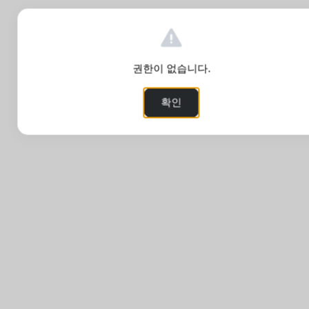
권한이 없습니다.
확인