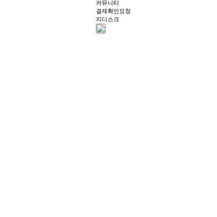
커뮤니티
결제확인요청
지디스크